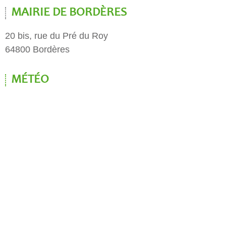
MAIRIE DE BORDÈRES
20 bis, rue du Pré du Roy
64800 Bordères
MÉTÉO