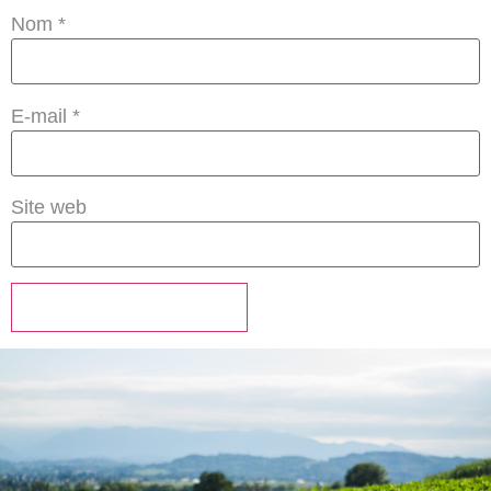
Nom
*
E-mail
*
Site web