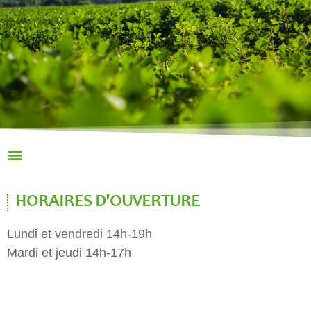
HORAIRES D'OUVERTURE
Lundi et vendredi 14h-19h
Mardi et jeudi 14h-17h