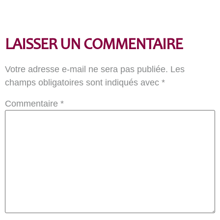
LAISSER UN COMMENTAIRE
Votre adresse e-mail ne sera pas publiée.
Les
champs obligatoires sont indiqués avec
*
Commentaire
*