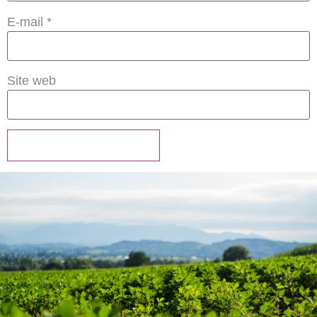
E-mail
*
Site web