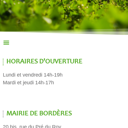
HORAIRES D'OUVERTURE
Lundi et vendredi 14h-19h
Mardi et jeudi 14h-17h
MAIRIE DE BORDÈRES
20 bis, rue du Pré du Roy