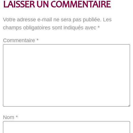
LAISSER UN COMMENTAIRE
Votre adresse e-mail ne sera pas publiée.
Les
champs obligatoires sont indiqués avec
*
Commentaire
*
Nom
*