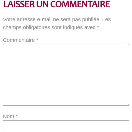
LAISSER UN COMMENTAIRE
Votre adresse e-mail ne sera pas publiée.
Les
champs obligatoires sont indiqués avec
*
Commentaire
*
Nom
*