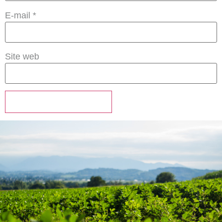
E-mail
*
Site web