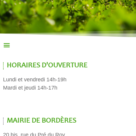
HORAIRES D'OUVERTURE
Lundi et vendredi 14h-19h
Mardi et jeudi 14h-17h
MAIRIE DE BORDÈRES
20 bis, rue du Pré du Roy