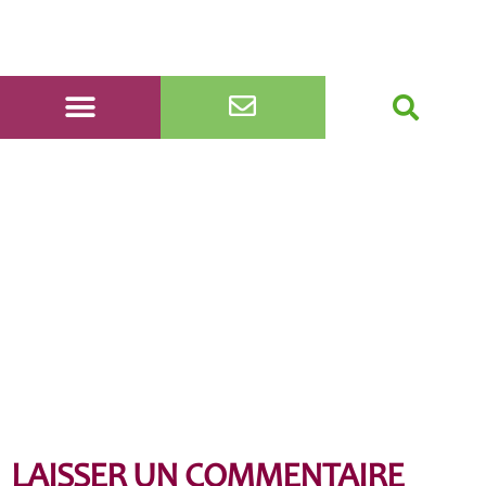
DSC_0037
LAISSER UN COMMENTAIRE