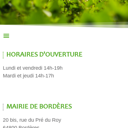
HORAIRES D'OUVERTURE
Lundi et vendredi 14h-19h
Mardi et jeudi 14h-17h
MAIRIE DE BORDÈRES
20 bis, rue du Pré du Roy
64800 Bordères