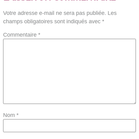
Votre adresse e-mail ne sera pas publiée.
Les
champs obligatoires sont indiqués avec
*
Commentaire
*
Nom
*