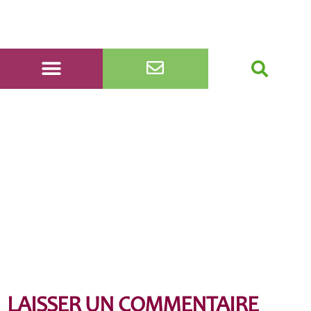
DSC_0054
LAISSER UN COMMENTAIRE