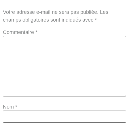
Votre adresse e-mail ne sera pas publiée.
Les
champs obligatoires sont indiqués avec
*
Commentaire
*
Nom
*