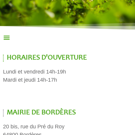
HORAIRES D'OUVERTURE
Lundi et vendredi 14h-19h
Mardi et jeudi 14h-17h
MAIRIE DE BORDÈRES
20 bis, rue du Pré du Roy
64800 Bordères