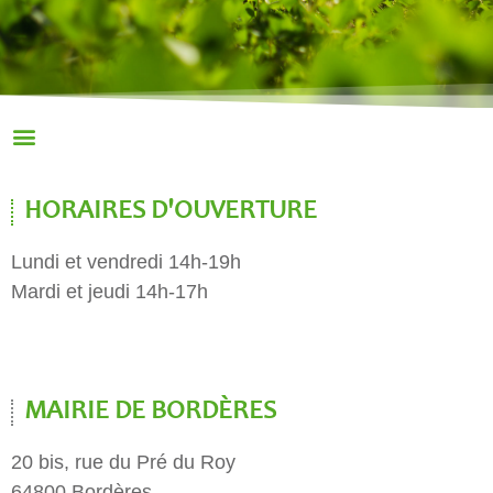
HORAIRES D'OUVERTURE
Lundi et vendredi 14h-19h
Mardi et jeudi 14h-17h
MAIRIE DE BORDÈRES
20 bis, rue du Pré du Roy
64800 Bordères