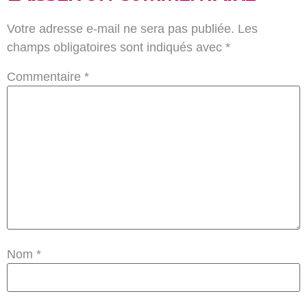
Votre adresse e-mail ne sera pas publiée.
Les
champs obligatoires sont indiqués avec
*
Commentaire
*
Nom
*