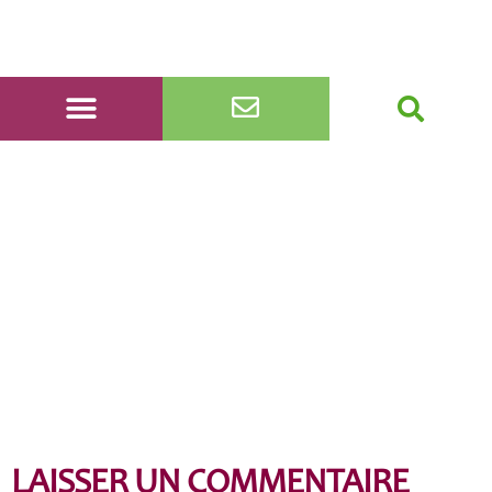
DSC_0062
LAISSER UN COMMENTAIRE