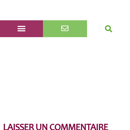
DSC_0066
LAISSER UN COMMENTAIRE