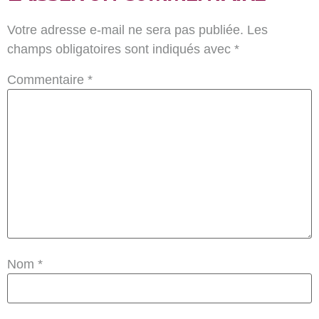
Votre adresse e-mail ne sera pas publiée.
Les
champs obligatoires sont indiqués avec
*
Commentaire
*
Nom
*