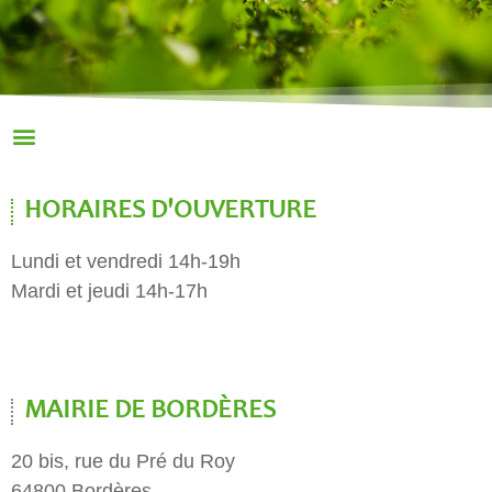
HORAIRES D'OUVERTURE
Lundi et vendredi 14h-19h
Mardi et jeudi 14h-17h
MAIRIE DE BORDÈRES
20 bis, rue du Pré du Roy
64800 Bordères