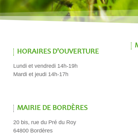
HORAIRES D'OUVERTURE
Lundi et vendredi 14h-19h
Mardi et jeudi 14h-17h
MAIRIE DE BORDÈRES
20 bis, rue du Pré du Roy
64800 Bordères