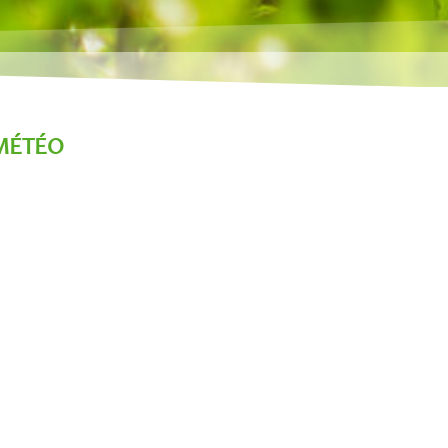
MÉTÉO