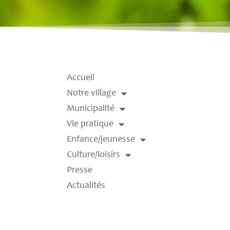
Accueil
Notre village
Municipalité
Vie pratique
Enfance/jeunesse
Culture/loisirs
Presse
Actualités