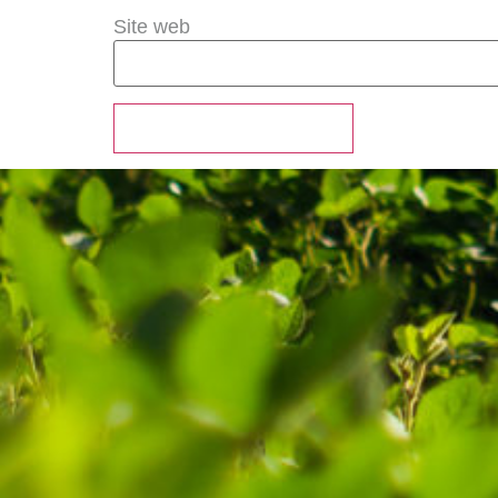
Site web