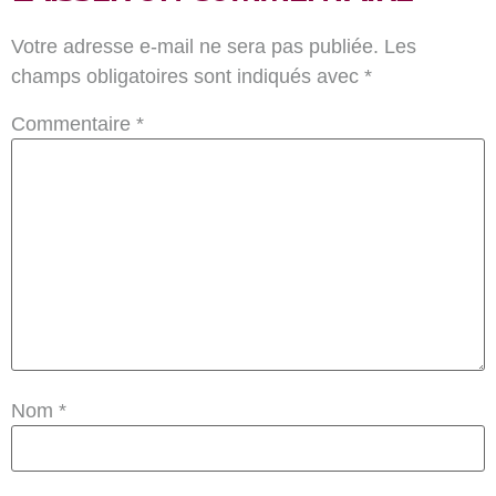
Votre adresse e-mail ne sera pas publiée.
Les
champs obligatoires sont indiqués avec
*
Commentaire
*
Nom
*