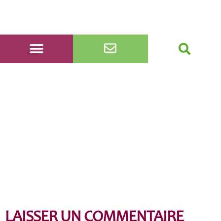
DSC_0130
LAISSER UN COMMENTAIRE