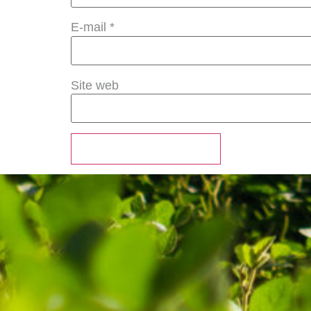
E-mail
*
Site web