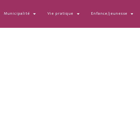
Municipalité
Vie pratique
Enfance/jeunesse