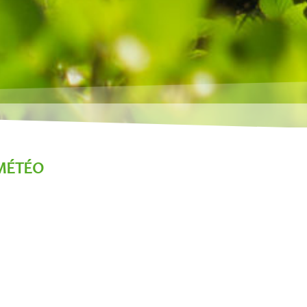
MÉTÉO