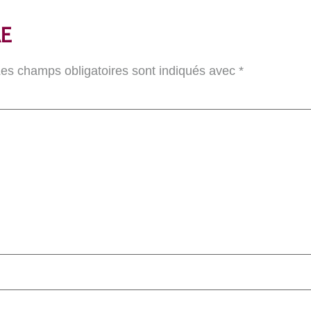
E
es champs obligatoires sont indiqués avec
*