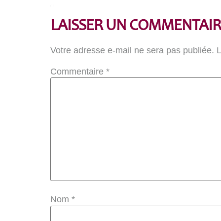
LAISSER UN COMMENTAIR
Votre adresse e-mail ne sera pas publiée.
L
Commentaire
*
Nom
*