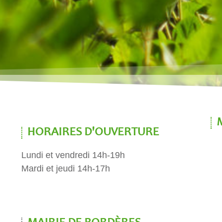
HORAIRES D'OUVERTURE
Lundi et vendredi 14h-19h
Mardi et jeudi 14h-17h