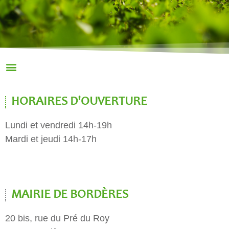
HORAIRES D'OUVERTURE
Lundi et vendredi 14h-19h
Mardi et jeudi 14h-17h
MAIRIE DE BORDÈRES
20 bis, rue du Pré du Roy