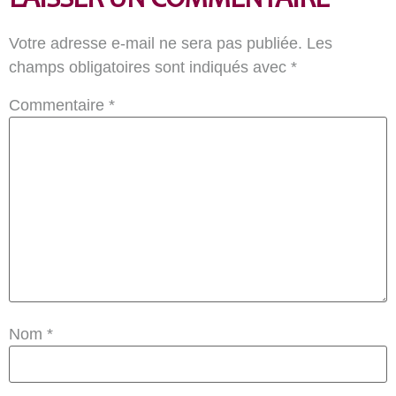
LAISSER UN COMMENTAIRE
Votre adresse e-mail ne sera pas publiée.
Les
champs obligatoires sont indiqués avec
*
Commentaire
*
Nom
*