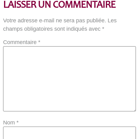
LAISSER UN COMMENTAIRE
Votre adresse e-mail ne sera pas publiée.
Les
champs obligatoires sont indiqués avec
*
Commentaire
*
Nom
*