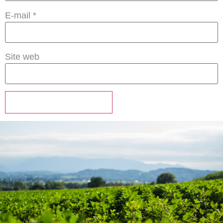
E-mail
*
Site web