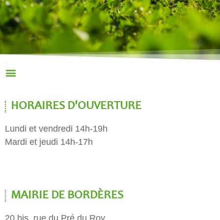
HORAIRES D'OUVERTURE
Lundi et vendredi 14h-19h
Mardi et jeudi 14h-17h
MAIRIE DE BORDÈRES
20 bis, rue du Pré du Roy