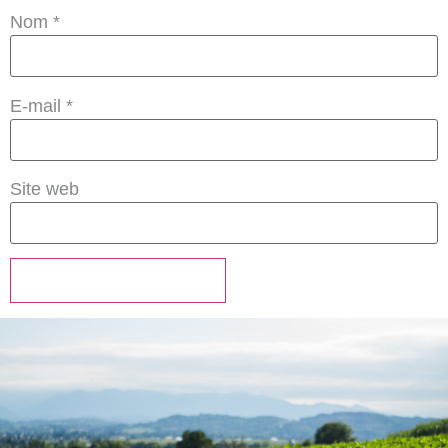
Nom
*
E-mail
*
Site web