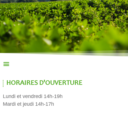
HORAIRES D'OUVERTURE
Lundi et vendredi 14h-19h
Mardi et jeudi 14h-17h