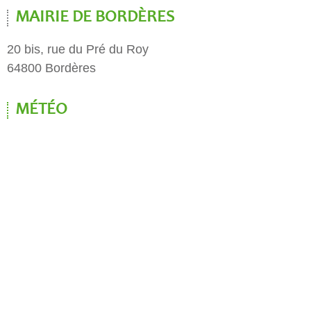
MAIRIE DE BORDÈRES
20 bis, rue du Pré du Roy
64800 Bordères
MÉTÉO