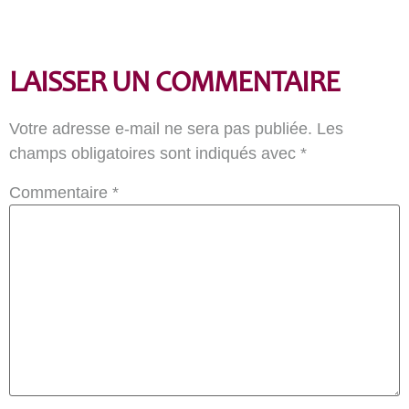
LAISSER UN COMMENTAIRE
Votre adresse e-mail ne sera pas publiée.
Les
champs obligatoires sont indiqués avec
*
Commentaire
*