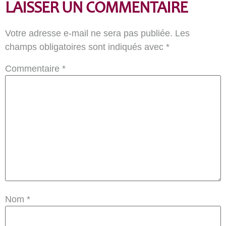
LAISSER UN COMMENTAIRE
Votre adresse e-mail ne sera pas publiée.
Les
champs obligatoires sont indiqués avec
*
Commentaire
*
Nom
*