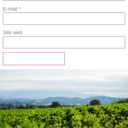
E-mail
*
Site web