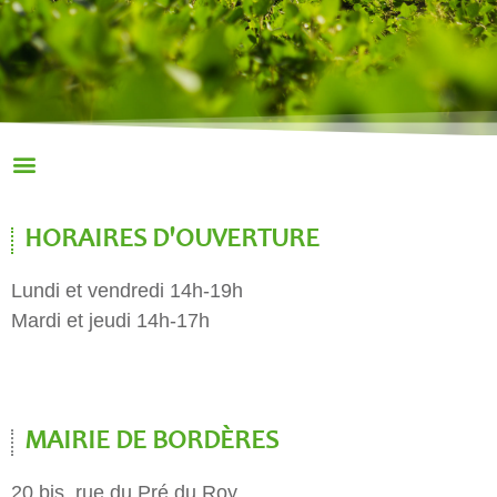
HORAIRES D'OUVERTURE
Lundi et vendredi 14h-19h
Mardi et jeudi 14h-17h
MAIRIE DE BORDÈRES
20 bis, rue du Pré du Roy