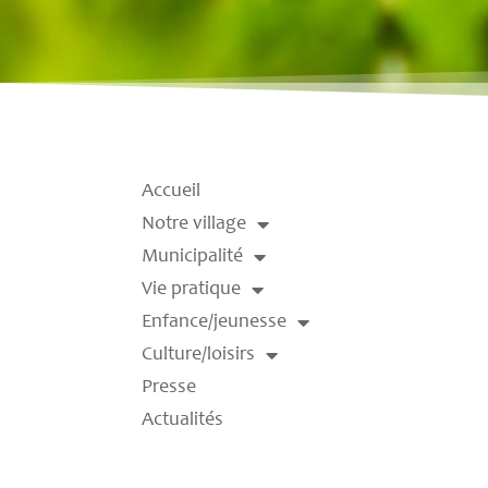
Accueil
Notre village
Municipalité
Vie pratique
Enfance/jeunesse
Culture/loisirs
Presse
Actualités