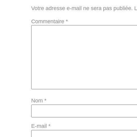
Votre adresse e-mail ne sera pas publiée.
L
Commentaire
*
Nom
*
E-mail
*