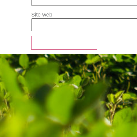
Site web