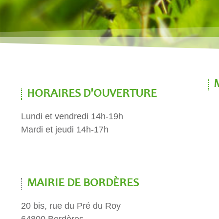
HORAIRES D'OUVERTURE
Lundi et vendredi 14h-19h
Mardi et jeudi 14h-17h
MAIRIE DE BORDÈRES
20 bis, rue du Pré du Roy
64800 Bordères