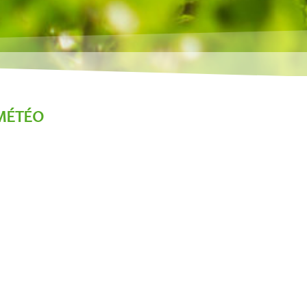
MÉTÉO