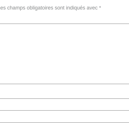
es champs obligatoires sont indiqués avec
*