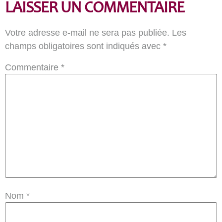
LAISSER UN COMMENTAIRE
Votre adresse e-mail ne sera pas publiée.
Les
champs obligatoires sont indiqués avec
*
Commentaire
*
Nom
*