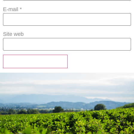
E-mail
*
Site web