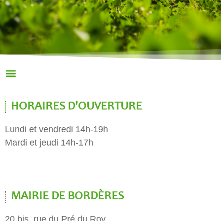
HORAIRES D'OUVERTURE
Lundi et vendredi 14h-19h
Mardi et jeudi 14h-17h
MAIRIE DE BORDÈRES
20 bis, rue du Pré du Roy