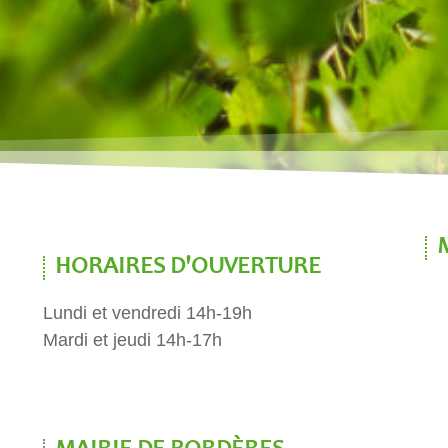
HORAIRES D'OUVERTURE
Lundi et vendredi 14h-19h
Mardi et jeudi 14h-17h