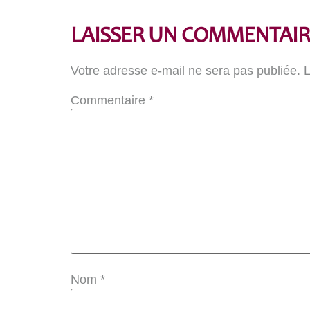
LAISSER UN COMMENTAIR
Votre adresse e-mail ne sera pas publiée.
L
Commentaire
*
Nom
*