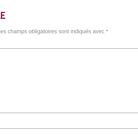
E
es champs obligatoires sont indiqués avec
*