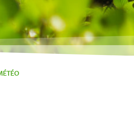
MÉTÉO