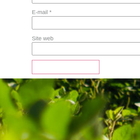
E-mail
*
Site web