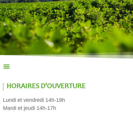
HORAIRES D'OUVERTURE
Lundi et vendredi 14h-19h
Mardi et jeudi 14h-17h