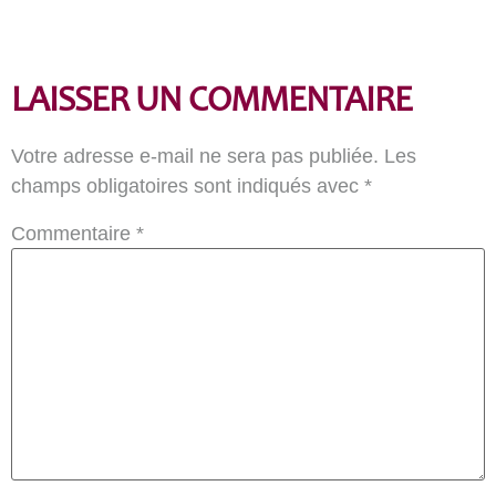
LAISSER UN COMMENTAIRE
Votre adresse e-mail ne sera pas publiée.
Les
champs obligatoires sont indiqués avec
*
Commentaire
*