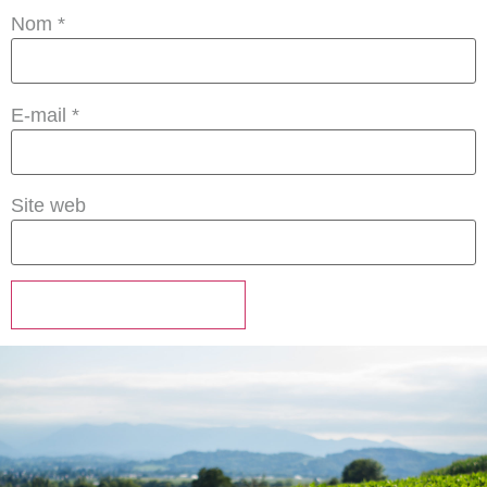
Nom
*
E-mail
*
Site web