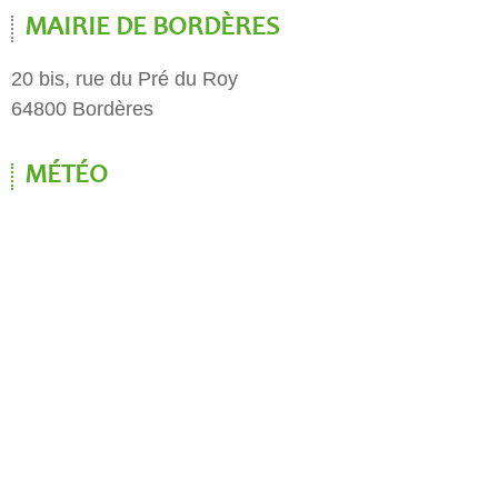
MAIRIE DE BORDÈRES
20 bis, rue du Pré du Roy
64800 Bordères
MÉTÉO