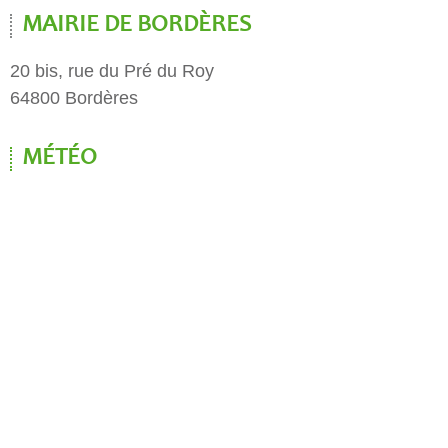
MAIRIE DE BORDÈRES
20 bis, rue du Pré du Roy
64800 Bordères
MÉTÉO