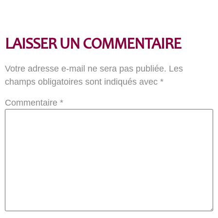
LAISSER UN COMMENTAIRE
Votre adresse e-mail ne sera pas publiée.
Les
champs obligatoires sont indiqués avec
*
Commentaire
*