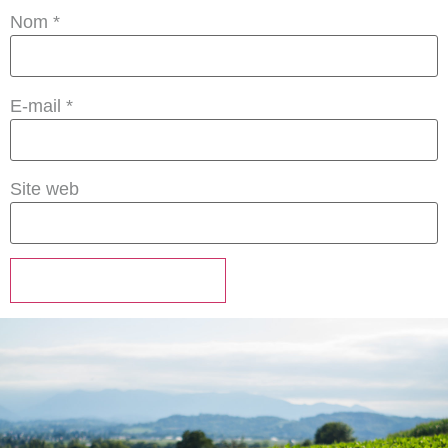
Nom
*
E-mail
*
Site web