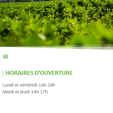
HORAIRES D'OUVERTURE
Lundi et vendredi 14h-19h
Mardi et jeudi 14h-17h