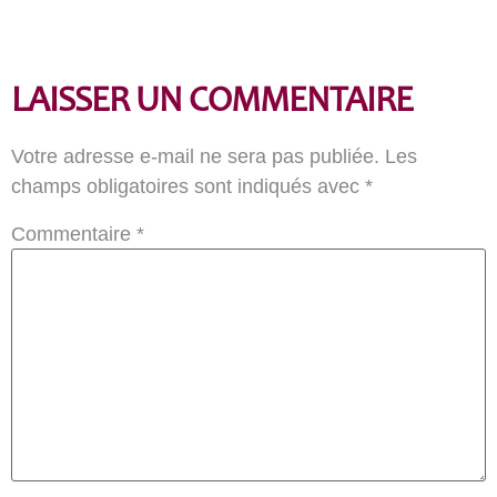
LAISSER UN COMMENTAIRE
Votre adresse e-mail ne sera pas publiée.
Les
champs obligatoires sont indiqués avec
*
Commentaire
*