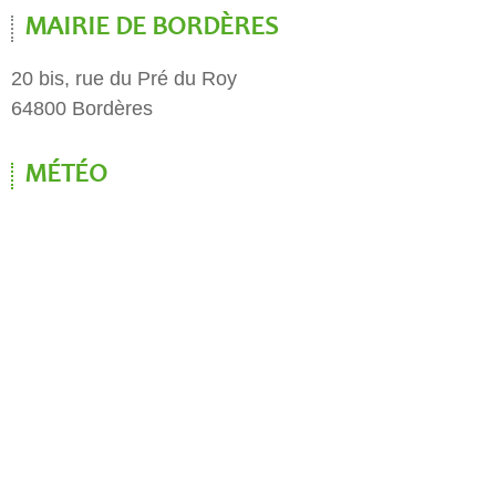
MAIRIE DE BORDÈRES
20 bis, rue du Pré du Roy
64800 Bordères
MÉTÉO