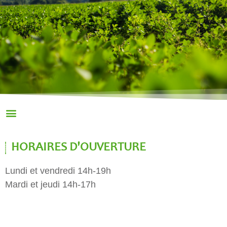
HORAIRES D'OUVERTURE
Lundi et vendredi 14h-19h
Mardi et jeudi 14h-17h