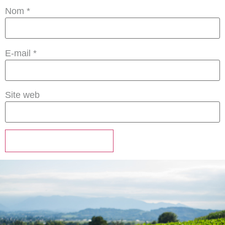
Nom
*
E-mail
*
Site web