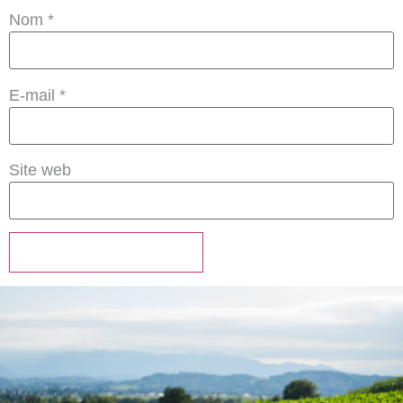
Nom
*
E-mail
*
Site web