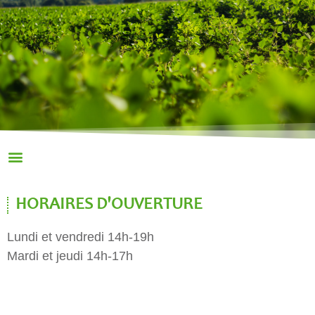
HORAIRES D'OUVERTURE
Lundi et vendredi 14h-19h
Mardi et jeudi 14h-17h