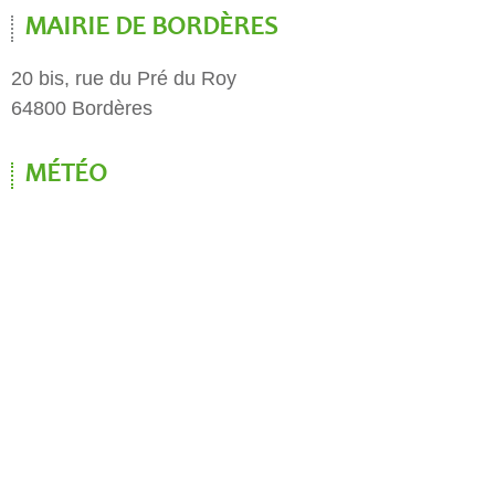
MAIRIE DE BORDÈRES
20 bis, rue du Pré du Roy
64800 Bordères
MÉTÉO