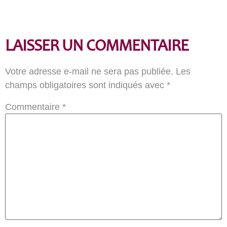
LAISSER UN COMMENTAIRE
Votre adresse e-mail ne sera pas publiée.
Les
champs obligatoires sont indiqués avec
*
Commentaire
*