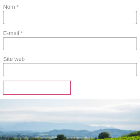
Nom
*
E-mail
*
Site web