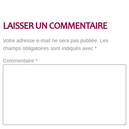
LAISSER UN COMMENTAIRE
Votre adresse e-mail ne sera pas publiée.
Les
champs obligatoires sont indiqués avec
*
Commentaire
*