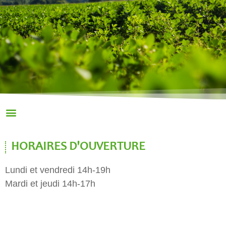
HORAIRES D'OUVERTURE
Lundi et vendredi 14h-19h
Mardi et jeudi 14h-17h