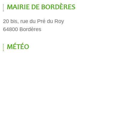
MAIRIE DE BORDÈRES
20 bis, rue du Pré du Roy
64800 Bordères
MÉTÉO