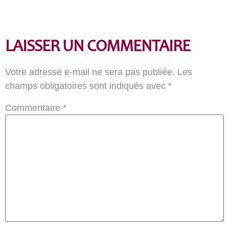
LAISSER UN COMMENTAIRE
Votre adresse e-mail ne sera pas publiée.
Les
champs obligatoires sont indiqués avec
*
Commentaire
*