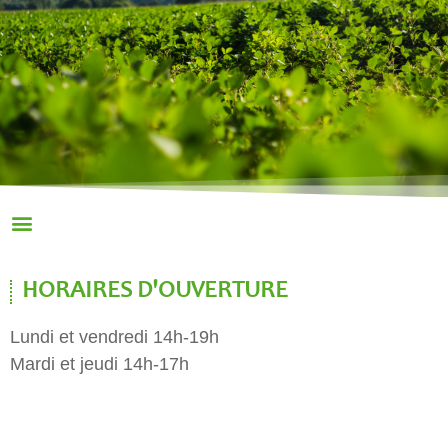
HORAIRES D'OUVERTURE
Lundi et vendredi 14h-19h
Mardi et jeudi 14h-17h