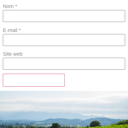
Nom
*
E-mail
*
Site web