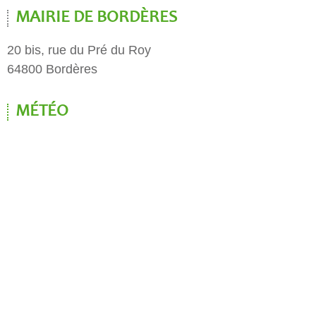
MAIRIE DE BORDÈRES
20 bis, rue du Pré du Roy
64800 Bordères
MÉTÉO