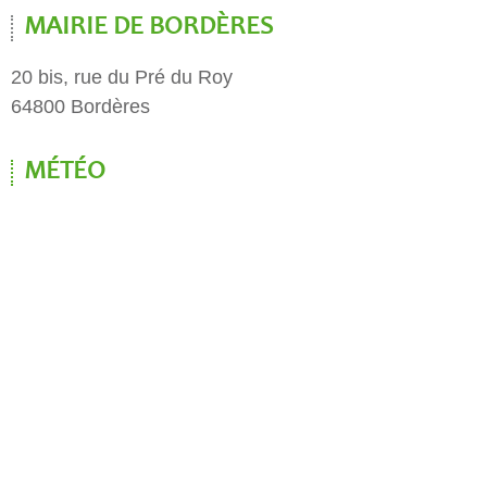
MAIRIE DE BORDÈRES
20 bis, rue du Pré du Roy
64800 Bordères
MÉTÉO