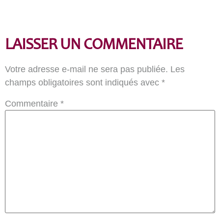
LAISSER UN COMMENTAIRE
Votre adresse e-mail ne sera pas publiée.
Les
champs obligatoires sont indiqués avec
*
Commentaire
*