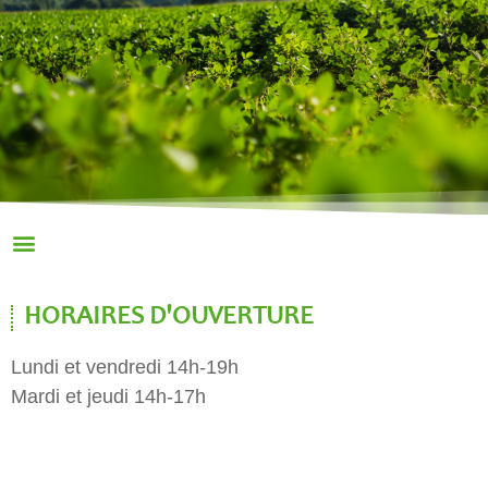
HORAIRES D'OUVERTURE
Lundi et vendredi 14h-19h
Mardi et jeudi 14h-17h