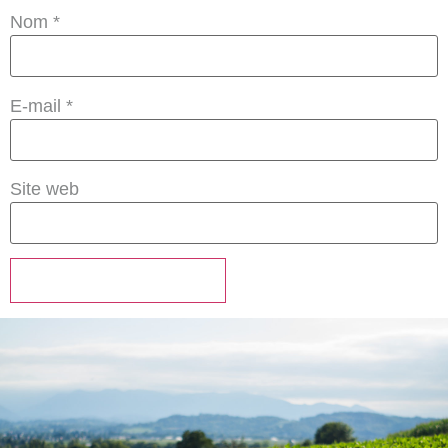
Nom
*
E-mail
*
Site web