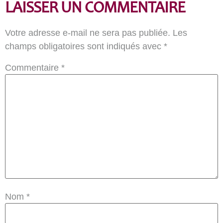
LAISSER UN COMMENTAIRE
Votre adresse e-mail ne sera pas publiée.
Les
champs obligatoires sont indiqués avec
*
Commentaire
*
Nom
*