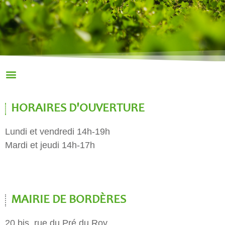
HORAIRES D'OUVERTURE
Lundi et vendredi 14h-19h
Mardi et jeudi 14h-17h
MAIRIE DE BORDÈRES
20 bis, rue du Pré du Roy