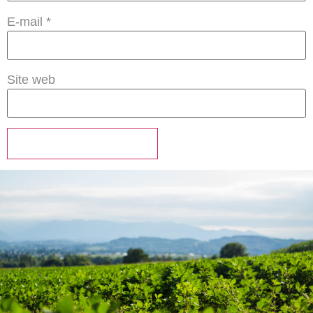
E-mail
*
Site web