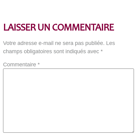
LAISSER UN COMMENTAIRE
Votre adresse e-mail ne sera pas publiée.
Les
champs obligatoires sont indiqués avec
*
Commentaire
*