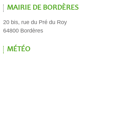
MAIRIE DE BORDÈRES
20 bis, rue du Pré du Roy
64800 Bordères
MÉTÉO