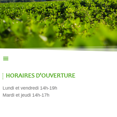
HORAIRES D'OUVERTURE
Lundi et vendredi 14h-19h
Mardi et jeudi 14h-17h