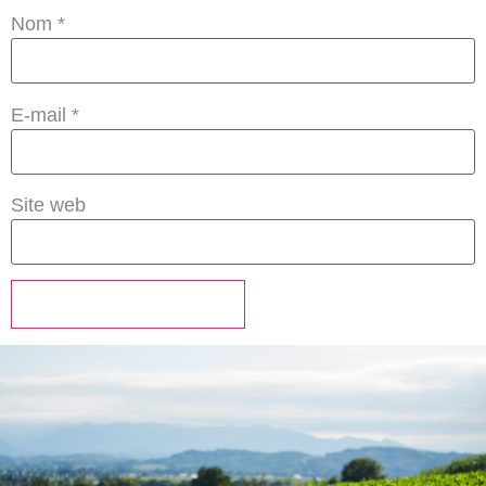
Nom
*
E-mail
*
Site web