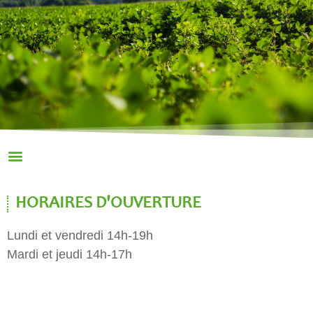
HORAIRES D'OUVERTURE
Lundi et vendredi 14h-19h
Mardi et jeudi 14h-17h