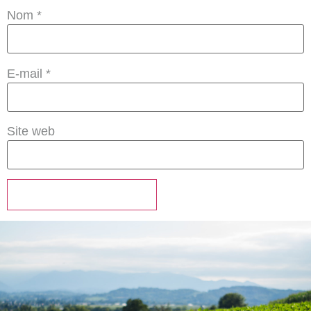
Nom
*
E-mail
*
Site web