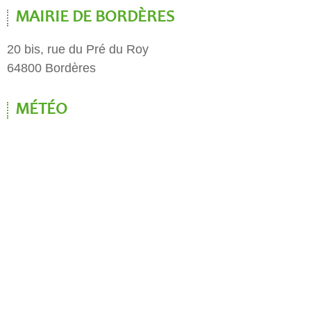
MAIRIE DE BORDÈRES
20 bis, rue du Pré du Roy
64800 Bordères
MÉTÉO