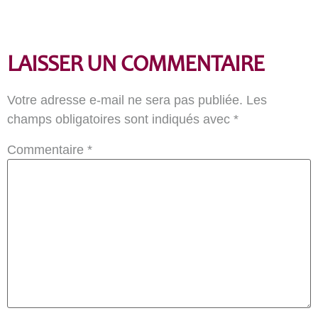
LAISSER UN COMMENTAIRE
Votre adresse e-mail ne sera pas publiée.
Les
champs obligatoires sont indiqués avec
*
Commentaire
*