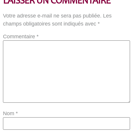
LAISSER UN COMMENTAIRE
Votre adresse e-mail ne sera pas publiée.
Les
champs obligatoires sont indiqués avec
*
Commentaire
*
Nom
*