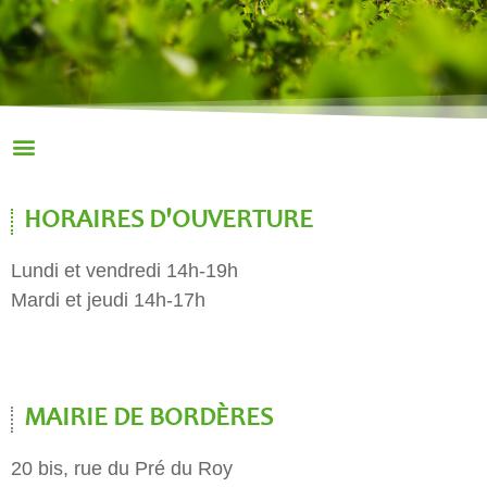
HORAIRES D'OUVERTURE
Lundi et vendredi 14h-19h
Mardi et jeudi 14h-17h
MAIRIE DE BORDÈRES
20 bis, rue du Pré du Roy