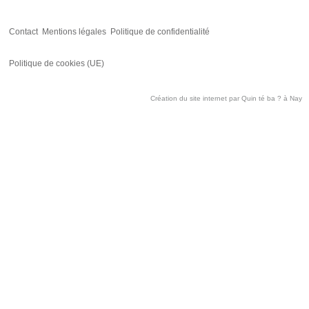
Contact
Mentions légales
Politique de confidentialité
Politique de cookies (UE)
Création du site internet par
Quin té ba ?
à Nay