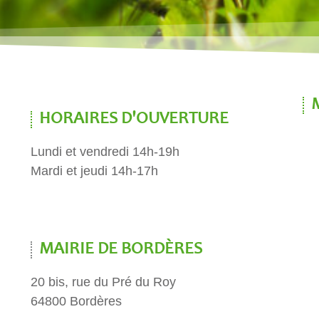
HORAIRES D'OUVERTURE
Lundi et vendredi 14h-19h
Mardi et jeudi 14h-17h
MAIRIE DE BORDÈRES
20 bis, rue du Pré du Roy
64800 Bordères