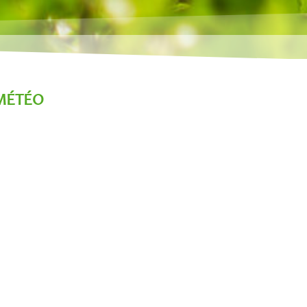
MÉTÉO