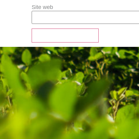
Site web