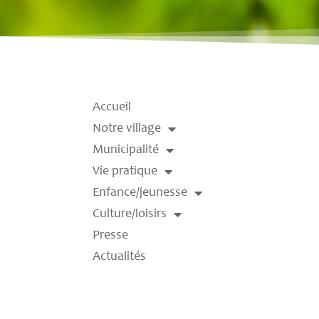
Accueil
Notre village
Municipalité
Vie pratique
Enfance/jeunesse
Culture/loisirs
Presse
Actualités