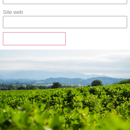
Site web