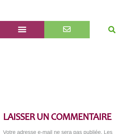
LAISSER UN COMMENTAIRE
Votre adresse e-mail ne sera pas publiée.
Les