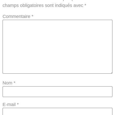
champs obligatoires sont indiqués avec
*
Commentaire
*
Nom
*
E-mail
*