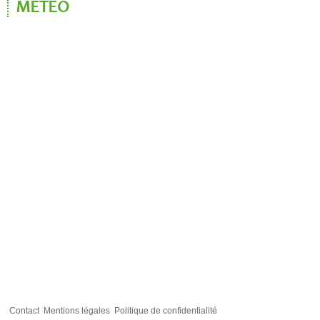
MÉTÉO
Contact
Mentions légales
Politique de confidentialité