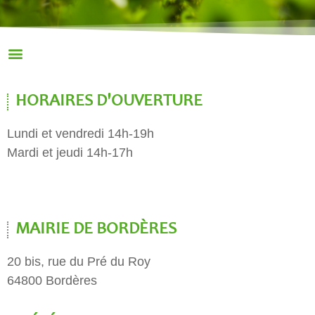
HORAIRES D'OUVERTURE
Lundi et vendredi 14h-19h
Mardi et jeudi 14h-17h
MAIRIE DE BORDÈRES
20 bis, rue du Pré du Roy
64800 Bordères