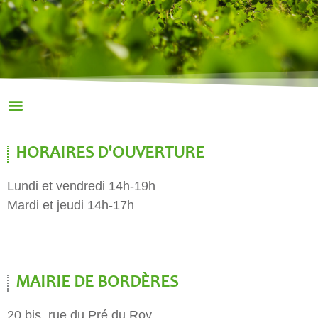
HORAIRES D'OUVERTURE
Lundi et vendredi 14h-19h
Mardi et jeudi 14h-17h
MAIRIE DE BORDÈRES
20 bis, rue du Pré du Roy