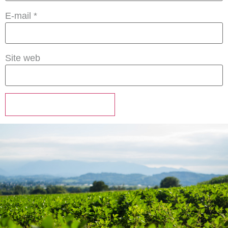
E-mail
*
Site web