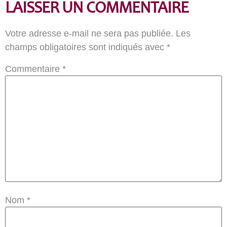
LAISSER UN COMMENTAIRE
Votre adresse e-mail ne sera pas publiée.
Les
champs obligatoires sont indiqués avec
*
Commentaire
*
Nom
*