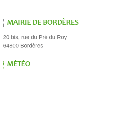
MAIRIE DE BORDÈRES
20 bis, rue du Pré du Roy
64800 Bordères
MÉTÉO