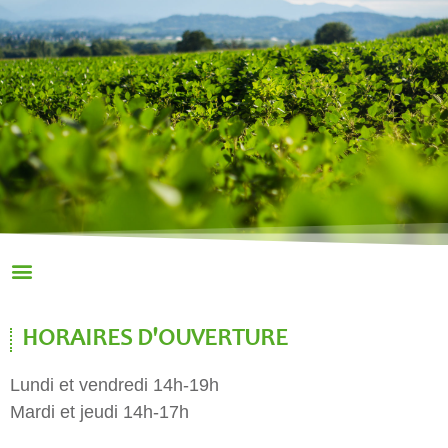
HORAIRES D'OUVERTURE
Lundi et vendredi 14h-19h
Mardi et jeudi 14h-17h