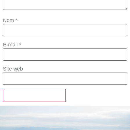
Nom
*
E-mail
*
Site web