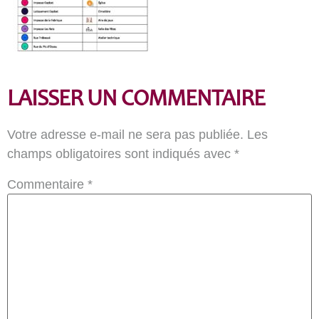
LAISSER UN COMMENTAIRE
Votre adresse e-mail ne sera pas publiée.
Les
champs obligatoires sont indiqués avec
*
Commentaire
*