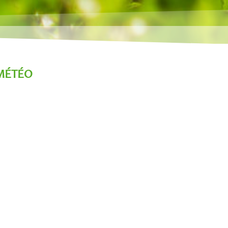
MÉTÉO