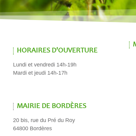
HORAIRES D'OUVERTURE
Lundi et vendredi 14h-19h
Mardi et jeudi 14h-17h
MAIRIE DE BORDÈRES
20 bis, rue du Pré du Roy
64800 Bordères