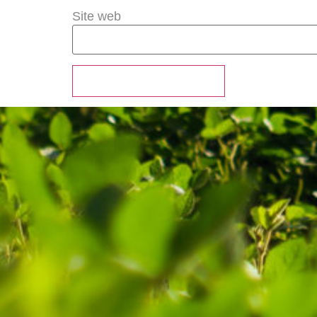
Site web