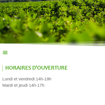
HORAIRES D'OUVERTURE
Lundi et vendredi 14h-19h
Mardi et jeudi 14h-17h