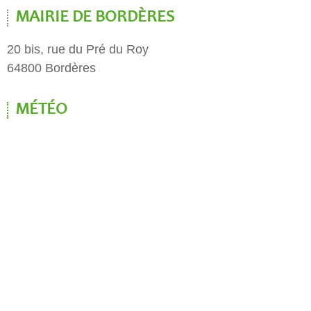
MAIRIE DE BORDÈRES
20 bis, rue du Pré du Roy
64800 Bordères
MÉTÉO