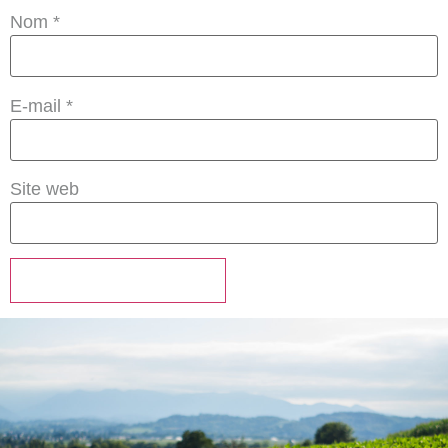
Nom
*
E-mail
*
Site web