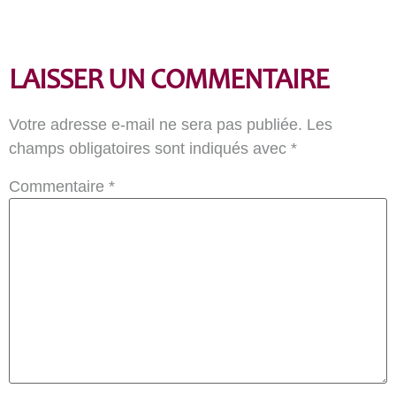
LAISSER UN COMMENTAIRE
Votre adresse e-mail ne sera pas publiée.
Les
champs obligatoires sont indiqués avec
*
Commentaire
*