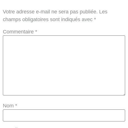
Votre adresse e-mail ne sera pas publiée.
Les
champs obligatoires sont indiqués avec
*
Commentaire
*
Nom
*