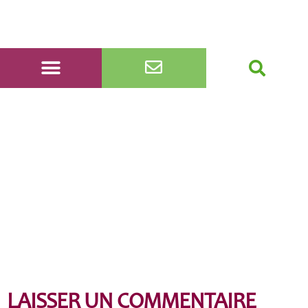
rivière Bordères
LAISSER UN COMMENTAIRE