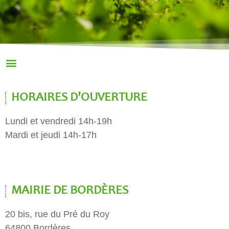
HORAIRES D'OUVERTURE
Lundi et vendredi 14h-19h
Mardi et jeudi 14h-17h
MAIRIE DE BORDÈRES
20 bis, rue du Pré du Roy
64800 Bordères