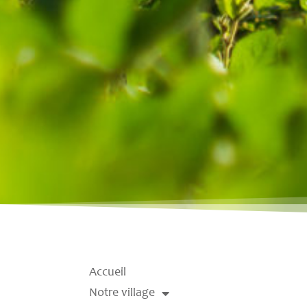
Accueil
Notre village