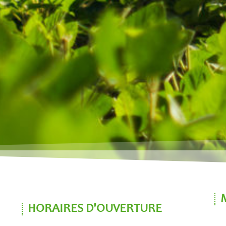
HORAIRES D'OUVERTURE