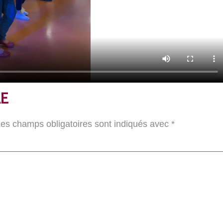
E
es champs obligatoires sont indiqués avec
*